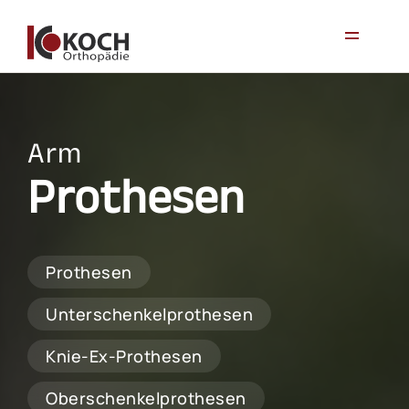
Arm
Prothesen
Prothesen
Unterschenkelprothesen
Knie-Ex-Prothesen
Oberschenkelprothesen