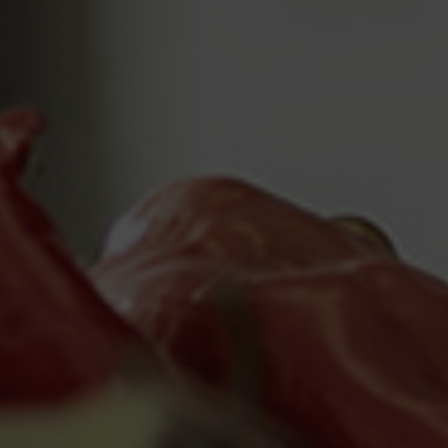
Impressum
Datenschutz