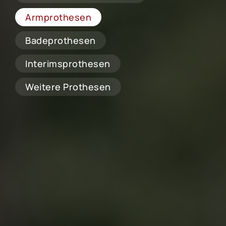
Armprothesen
Badeprothesen
Interimsprothesen
Weitere Prothesen