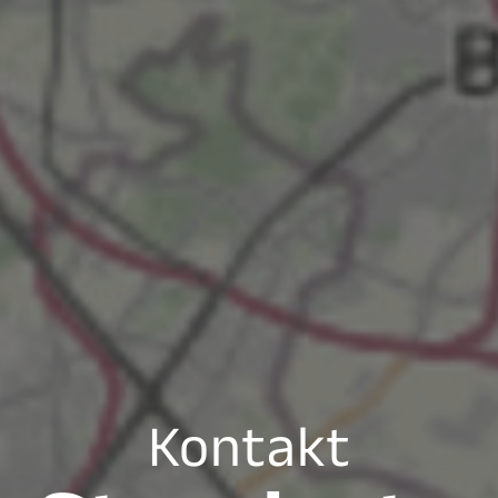
Kontakt