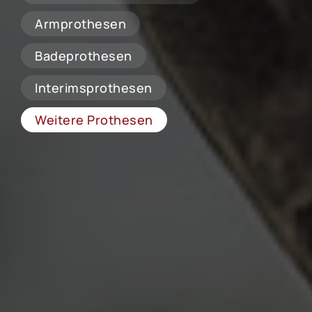
Armprothesen
Badeprothesen
Interimsprothesen
Weitere Prothesen