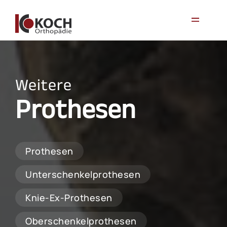
Weitere
Prothesen
Prothesen
Unterschenkelprothesen
Knie-Ex-Prothesen
Oberschenkelprothesen