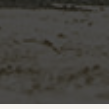
Impressum
Datenschutz