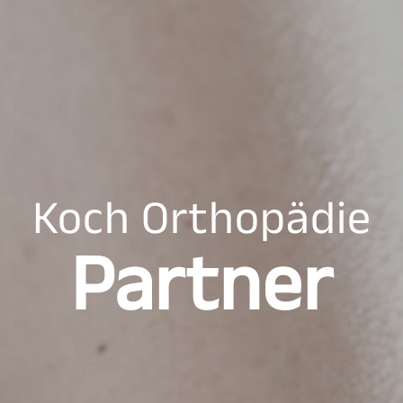
Koch Orthopädie
Partner