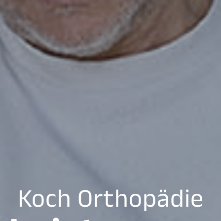
Koch Orthopädie