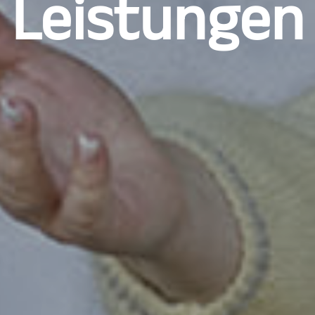
Leistungen