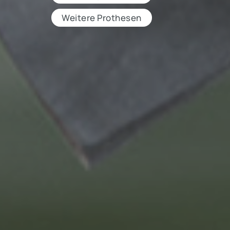
Weitere Prothesen