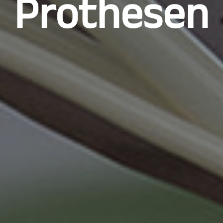
Prothesen