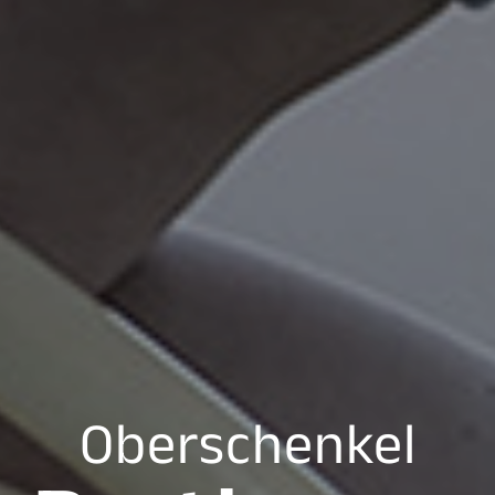
Oberschenkel