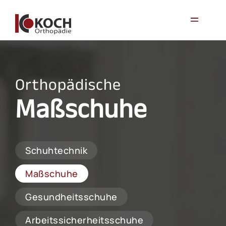
Orthopädische
Maßschuhe
Schuhtechnik
Maßschuhe
Gesundheitsschuhe
Arbeitssicherheitsschuhe