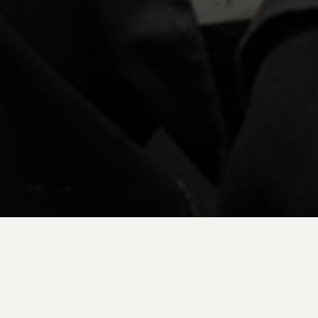
Impressum
Datenschutz
"